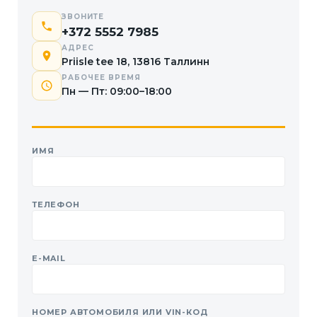
ЗВОНИТЕ
+372 5552 7985
АДРЕС
Priisle tee 18, 13816 Таллинн
РАБОЧЕЕ ВРЕМЯ
Пн — Пт: 09:00–18:00
ИМЯ
ТЕЛЕФОН
E-MAIL
НОМЕР АВТОМОБИЛЯ ИЛИ VIN-КОД