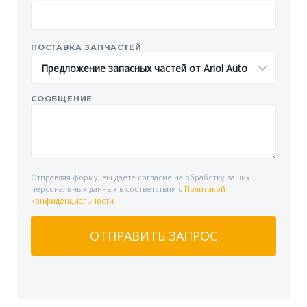
ПОСТАВКА ЗАПЧАСТЕЙ
СООБЩЕНИЕ
Отправляя форму, вы даёте согласие на обработку ваших
персональных данных в соответствии с
Политикой
конфиденциальности
.